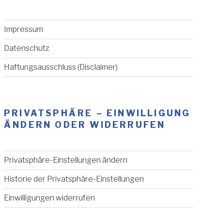
Impressum
Datenschutz
Haftungsausschluss (Disclaimer)
PRIVATSPHÄRE – EINWILLIGUNG
ÄNDERN ODER WIDERRUFEN
Privatsphäre-Einstellungen ändern
Historie der Privatsphäre-Einstellungen
Einwilligungen widerrufen